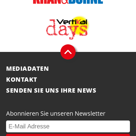
MEDIADATEN
KONTAKT
SENDEN SIE UNS IHRE NEWS
Abonnieren Sie unseren Newsletter