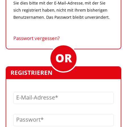
Sie dies bitte mit der E-Mail-Adresse, mit der Sie
sich registriert haben, nicht mit Ihrem bisherigen
Benutzernamen. Das Passwort bleibt unverändert.
Passwort vergessen?
REGISTRIEREN
E-Mail-Adresse
Passwort