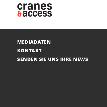
MEDIADATEN
KONTAKT
SENDEN SIE UNS IHRE NEWS