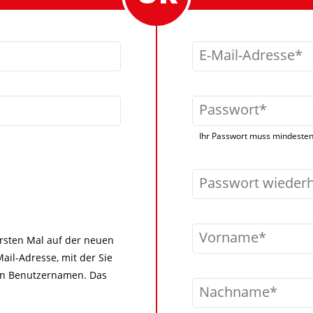
E-Mail-Adresse
Passwort
Ihr Passwort muss mindestens
Passwort wieder
Vorname
 ersten Mal auf der neuen
ail-Adresse, mit der Sie
igen Benutzernamen. Das
Nachname