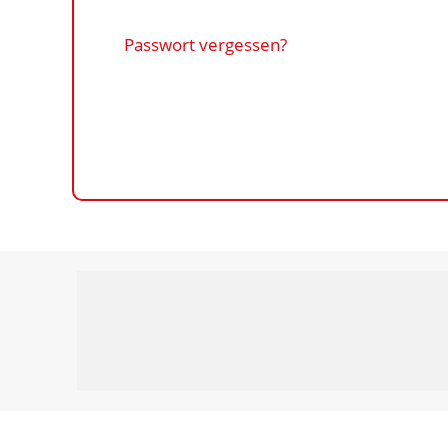
Passwort vergessen?