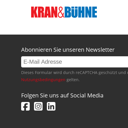
Abonnieren Sie unseren Newsletter
Dieses Formular wird durch reCAPTCHA geschützt und 
Nutzungsbedingungen
gelten.
Folgen Sie uns auf Social Media