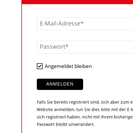
E-Mail-Adresse
Passwort
Angemeldet bleiben
ANMELDEN
Falls Sie bereits registriert sind, sich aber zum
Website anmelden, tun Sie dies bitte mit der E-M
sich registriert haben, nicht mit Ihrem bisher
Passwort bleibt unverändert.