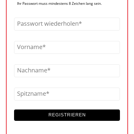
Ihr Passwort muss mindestens 8 Zeichen lang sein.
Passwort wiederholen
Vorname
Nachname
Spitzname
REGISTRIEREN