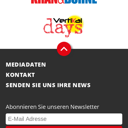
MEDIADATEN
KONTAKT
SENDEN SIE UNS IHRE NEWS
Abonnieren Sie unseren Newsletter