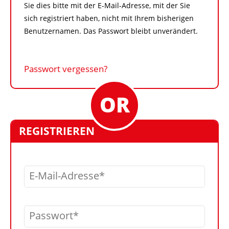
Sie dies bitte mit der E-Mail-Adresse, mit der Sie
sich registriert haben, nicht mit Ihrem bisherigen
Benutzernamen. Das Passwort bleibt unverändert.
Passwort vergessen?
REGISTRIEREN
E-Mail-Adresse
Passwort