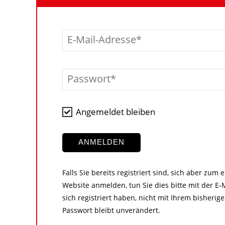
E-Mail-Adresse
Passwort
Angemeldet bleiben
ANMELDEN
Falls Sie bereits registriert sind, sich aber zum
Website anmelden, tun Sie dies bitte mit der E-M
sich registriert haben, nicht mit Ihrem bisher
Passwort bleibt unverändert.