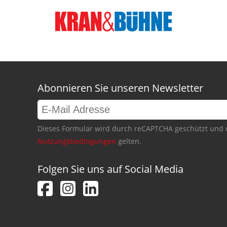
Abonnieren Sie unseren Newsletter
Dieses Formular wird durch reCAPTCHA geschützt und 
Nutzungsbedingungen
gelten.
Folgen Sie uns auf Social Media