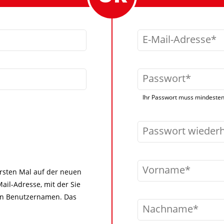
E-Mail-Adresse
Passwort
Ihr Passwort muss mindestens
Passwort wieder
Vorname
 ersten Mal auf der neuen
ail-Adresse, mit der Sie
igen Benutzernamen. Das
Nachname