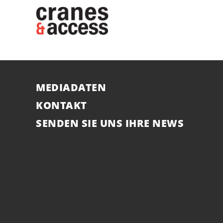
MEDIADATEN
KONTAKT
SENDEN SIE UNS IHRE NEWS