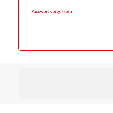
Passwort vergessen?