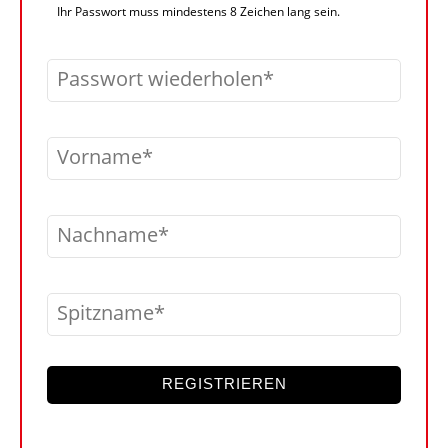
Ihr Passwort muss mindestens 8 Zeichen lang sein.
Passwort wiederholen
Vorname
Nachname
Spitzname
REGISTRIEREN