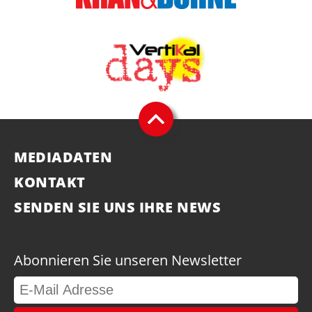
MEDIADATEN
KONTAKT
SENDEN SIE UNS IHRE NEWS
Abonnieren Sie unseren Newsletter