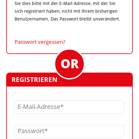
Sie dies bitte mit der E-Mail-Adresse, mit der Sie
sich registriert haben, nicht mit Ihrem bisherigen
Benutzernamen. Das Passwort bleibt unverändert.
Passwort vergessen?
REGISTRIEREN
E-Mail-Adresse
Passwort