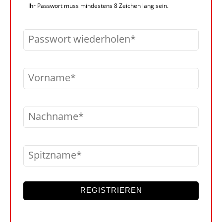
Ihr Passwort muss mindestens 8 Zeichen lang sein.
Passwort wiederholen
Vorname
Nachname
Spitzname
REGISTRIEREN