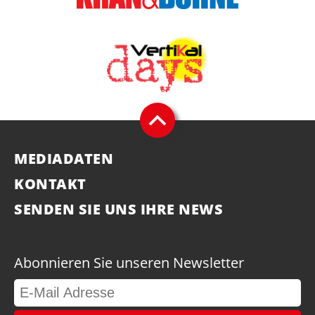
MEDIADATEN
KONTAKT
SENDEN SIE UNS IHRE NEWS
Abonnieren Sie unseren Newsletter