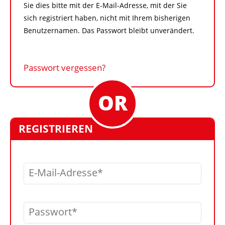
Sie dies bitte mit der E-Mail-Adresse, mit der Sie
sich registriert haben, nicht mit Ihrem bisherigen
Benutzernamen. Das Passwort bleibt unverändert.
Passwort vergessen?
REGISTRIEREN
E-Mail-Adresse
Passwort