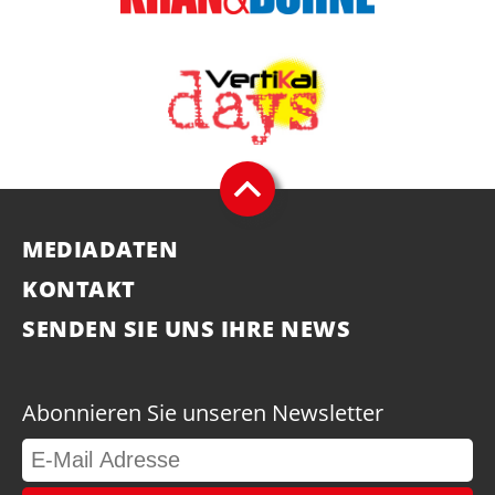
MEDIADATEN
KONTAKT
SENDEN SIE UNS IHRE NEWS
Abonnieren Sie unseren Newsletter