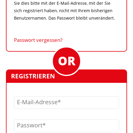
Sie dies bitte mit der E-Mail-Adresse, mit der Sie
sich registriert haben, nicht mit Ihrem bisherigen
Benutzernamen. Das Passwort bleibt unverändert.
Passwort vergessen?
REGISTRIEREN
E-Mail-Adresse
Passwort