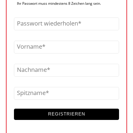
Ihr Passwort muss mindestens 8 Zeichen lang sein.
Passwort wiederholen
Vorname
Nachname
Spitzname
REGISTRIEREN