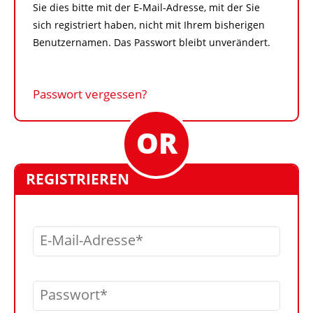
Sie dies bitte mit der E-Mail-Adresse, mit der Sie
sich registriert haben, nicht mit Ihrem bisherigen
Benutzernamen. Das Passwort bleibt unverändert.
Passwort vergessen?
REGISTRIEREN
E-Mail-Adresse
Passwort