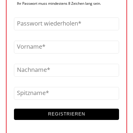
Ihr Passwort muss mindestens 8 Zeichen lang sein.
Passwort wiederholen
Vorname
Nachname
Spitzname
REGISTRIEREN