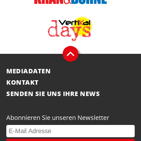
MEDIADATEN
KONTAKT
SENDEN SIE UNS IHRE NEWS
Abonnieren Sie unseren Newsletter