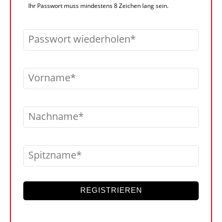
Ihr Passwort muss mindestens 8 Zeichen lang sein.
Passwort wiederholen
Vorname
Nachname
Spitzname
REGISTRIEREN