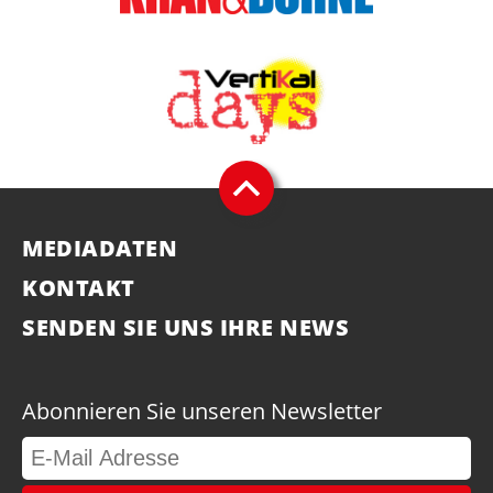
MEDIADATEN
KONTAKT
SENDEN SIE UNS IHRE NEWS
Abonnieren Sie unseren Newsletter