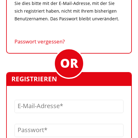
Sie dies bitte mit der E-Mail-Adresse, mit der Sie
sich registriert haben, nicht mit Ihrem bisherigen
Benutzernamen. Das Passwort bleibt unverändert.
Passwort vergessen?
REGISTRIEREN
E-Mail-Adresse
Passwort