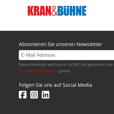
Abonnieren Sie unseren Newsletter
Dieses Formular wird durch reCAPTCHA geschützt und 
Nutzungsbedingungen
gelten.
Folgen Sie uns auf Social Media