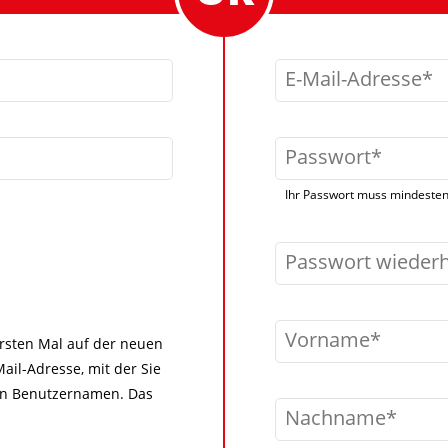
E-Mail-Adresse
Passwort
Ihr Passwort muss mindestens
Passwort wieder
Vorname
 ersten Mal auf der neuen
ail-Adresse, mit der Sie
igen Benutzernamen. Das
Nachname