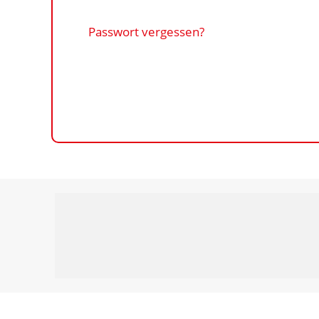
Passwort vergessen?