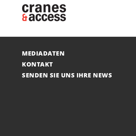
MEDIADATEN
KONTAKT
SENDEN SIE UNS IHRE NEWS