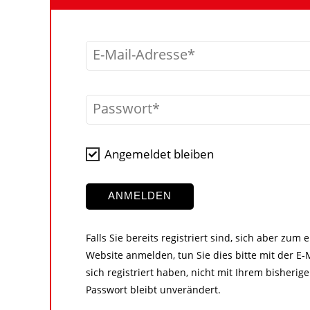
E-Mail-Adresse
Passwort
Angemeldet bleiben
ANMELDEN
Falls Sie bereits registriert sind, sich aber zum
Website anmelden, tun Sie dies bitte mit der E-M
sich registriert haben, nicht mit Ihrem bisher
Passwort bleibt unverändert.