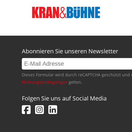
Abonnieren Sie unseren Newsletter
Dieses Formular wird durch reCAPTCHA geschützt und 
Nutzungsbedingungen
gelten.
Folgen Sie uns auf Social Media