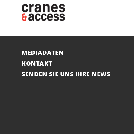
MEDIADATEN
KONTAKT
SENDEN SIE UNS IHRE NEWS