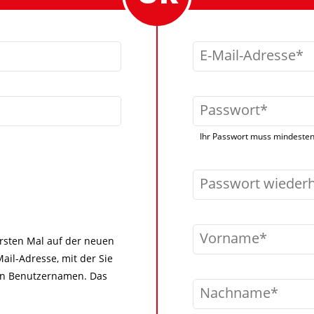
E-Mail-Adresse
Passwort
Ihr Passwort muss mindestens
Passwort wieder
Vorname
 ersten Mal auf der neuen
ail-Adresse, mit der Sie
igen Benutzernamen. Das
Nachname