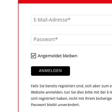
E-Mail-Adresse
Passwort
Angemeldet bleiben
ANMELDEN
Falls Sie bereits registriert sind, sich aber zum
Website anmelden, tun Sie dies bitte mit der E-M
sich registriert haben, nicht mit Ihrem bisher
Passwort bleibt unverändert.