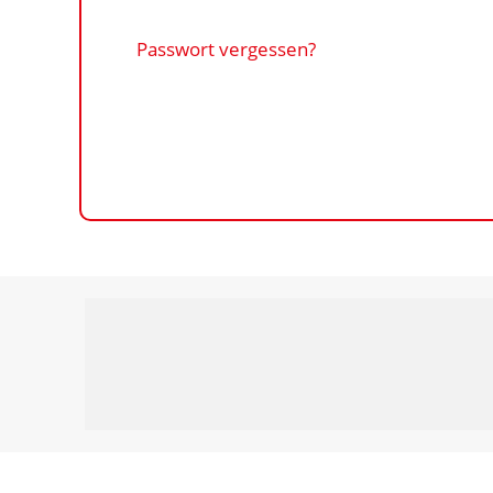
Passwort vergessen?