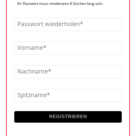
Ihr Passwort muss mindestens 8 Zeichen lang sein.
Passwort wiederholen
Vorname
Nachname
Spitzname
REGISTRIEREN