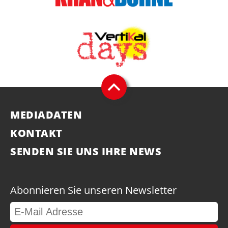
MEDIADATEN
KONTAKT
SENDEN SIE UNS IHRE NEWS
Abonnieren Sie unseren Newsletter