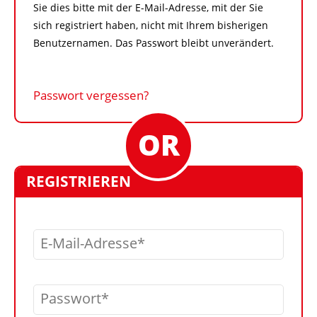
Sie dies bitte mit der E-Mail-Adresse, mit der Sie
sich registriert haben, nicht mit Ihrem bisherigen
Benutzernamen. Das Passwort bleibt unverändert.
Passwort vergessen?
REGISTRIEREN
E-Mail-Adresse
Passwort