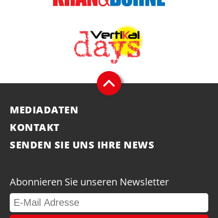
MEDIADATEN
KONTAKT
SENDEN SIE UNS IHRE NEWS
Abonnieren Sie unseren Newsletter