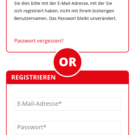
Sie dies bitte mit der E-Mail-Adresse, mit der Sie
sich registriert haben, nicht mit Ihrem bisherigen
Benutzernamen. Das Passwort bleibt unverändert.
Passwort vergessen?
REGISTRIEREN
E-Mail-Adresse
Passwort