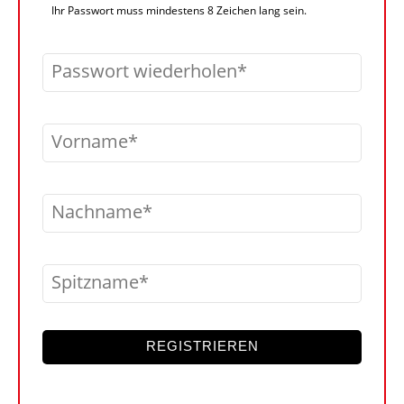
Ihr Passwort muss mindestens 8 Zeichen lang sein.
Passwort wiederholen
Vorname
Nachname
Spitzname
REGISTRIEREN