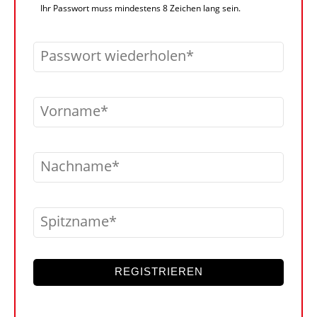
Ihr Passwort muss mindestens 8 Zeichen lang sein.
Passwort wiederholen
Vorname
Nachname
Spitzname
REGISTRIEREN