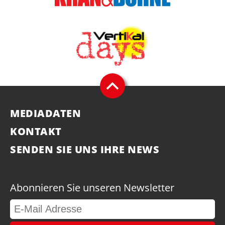
MEDIADATEN
KONTAKT
SENDEN SIE UNS IHRE NEWS
Abonnieren Sie unseren Newsletter