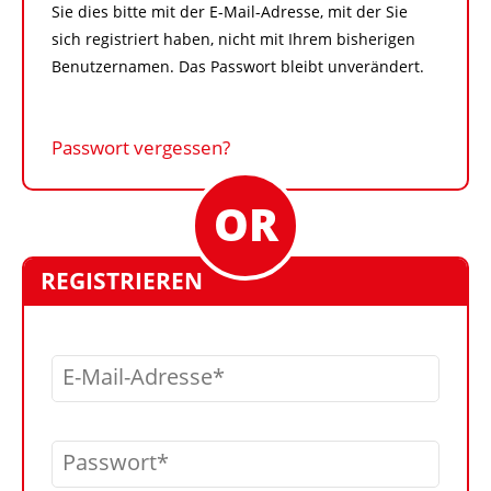
Sie dies bitte mit der E-Mail-Adresse, mit der Sie
sich registriert haben, nicht mit Ihrem bisherigen
Benutzernamen. Das Passwort bleibt unverändert.
Passwort vergessen?
REGISTRIEREN
E-Mail-Adresse
Passwort