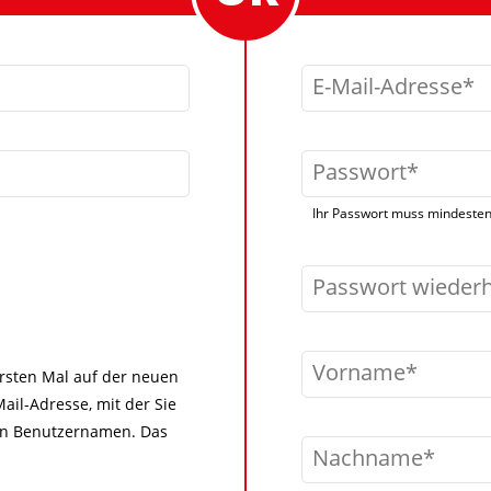
E-Mail-Adresse
Passwort
Ihr Passwort muss mindestens
Passwort wieder
Vorname
 ersten Mal auf der neuen
ail-Adresse, mit der Sie
igen Benutzernamen. Das
Nachname