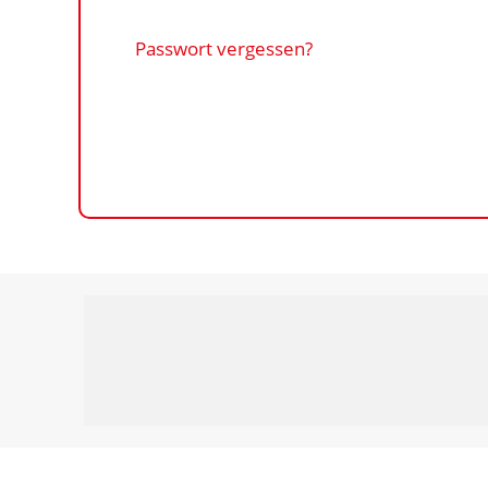
Passwort vergessen?