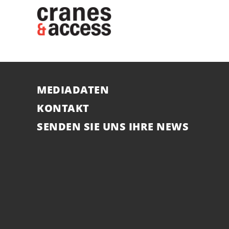
MEDIADATEN
KONTAKT
SENDEN SIE UNS IHRE NEWS