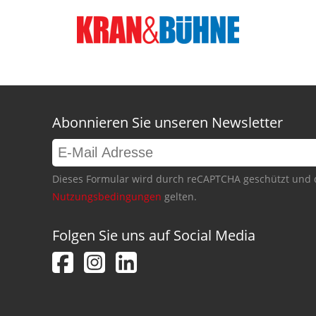
Abonnieren Sie unseren Newsletter
Dieses Formular wird durch reCAPTCHA geschützt und 
Nutzungsbedingungen
gelten.
Folgen Sie uns auf Social Media