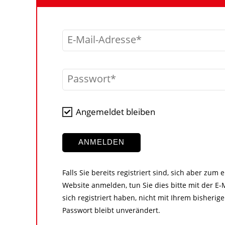
E-Mail-Adresse
Passwort
Angemeldet bleiben
ANMELDEN
Falls Sie bereits registriert sind, sich aber zum
Website anmelden, tun Sie dies bitte mit der E-M
sich registriert haben, nicht mit Ihrem bisher
Passwort bleibt unverändert.