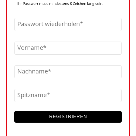
Ihr Passwort muss mindestens 8 Zeichen lang sein.
Passwort wiederholen
Vorname
Nachname
Spitzname
REGISTRIEREN