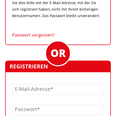
Sie dies bitte mit der E-Mail-Adresse, mit der Sie
sich registriert haben, nicht mit Ihrem bisherigen
Benutzernamen. Das Passwort bleibt unverändert.
Passwort vergessen?
REGISTRIEREN
E-Mail-Adresse
Passwort