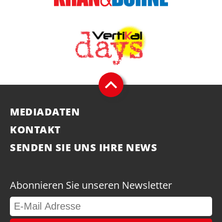
MEDIADATEN
KONTAKT
SENDEN SIE UNS IHRE NEWS
Abonnieren Sie unseren Newsletter