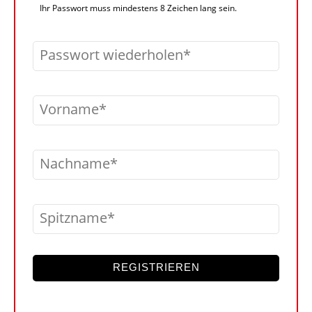
Ihr Passwort muss mindestens 8 Zeichen lang sein.
Passwort wiederholen
Vorname
Nachname
Spitzname
REGISTRIEREN