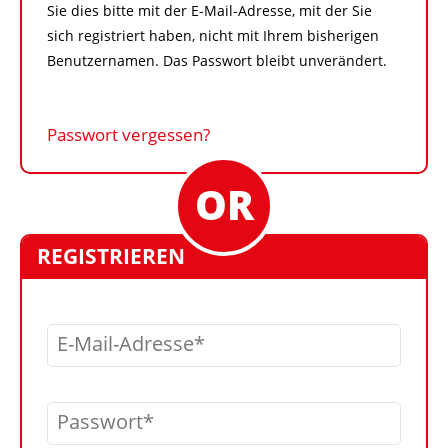
Sie dies bitte mit der E-Mail-Adresse, mit der Sie
sich registriert haben, nicht mit Ihrem bisherigen
Benutzernamen. Das Passwort bleibt unverändert.
Passwort vergessen?
REGISTRIEREN
E-Mail-Adresse
Passwort