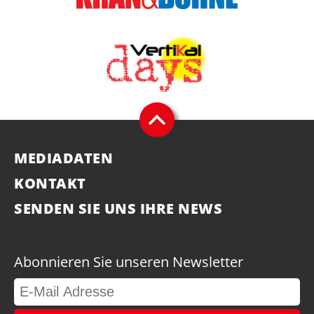
MEDIADATEN
KONTAKT
SENDEN SIE UNS IHRE NEWS
Abonnieren Sie unseren Newsletter