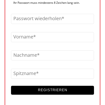
Ihr Passwort muss mindestens 8 Zeichen lang sein.
Passwort wiederholen
Vorname
Nachname
Spitzname
REGISTRIEREN