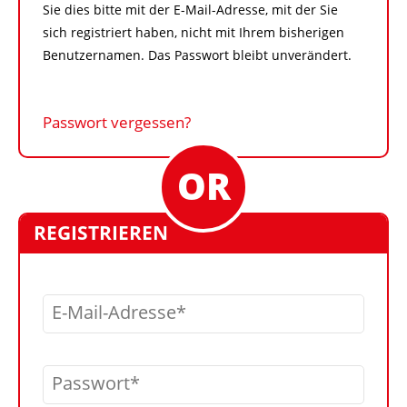
Sie dies bitte mit der E-Mail-Adresse, mit der Sie
sich registriert haben, nicht mit Ihrem bisherigen
Benutzernamen. Das Passwort bleibt unverändert.
Passwort vergessen?
REGISTRIEREN
E-Mail-Adresse
Passwort