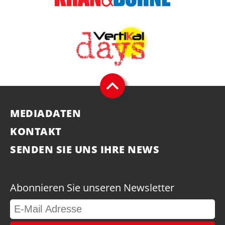
MEDIADATEN
KONTAKT
SENDEN SIE UNS IHRE NEWS
Abonnieren Sie unseren Newsletter