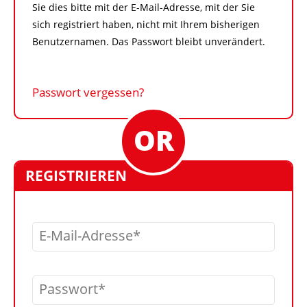
Sie dies bitte mit der E-Mail-Adresse, mit der Sie
sich registriert haben, nicht mit Ihrem bisherigen
Benutzernamen. Das Passwort bleibt unverändert.
Passwort vergessen?
REGISTRIEREN
E-Mail-Adresse
Passwort