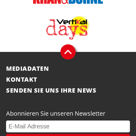
MEDIADATEN
KONTAKT
SENDEN SIE UNS IHRE NEWS
Abonnieren Sie unseren Newsletter