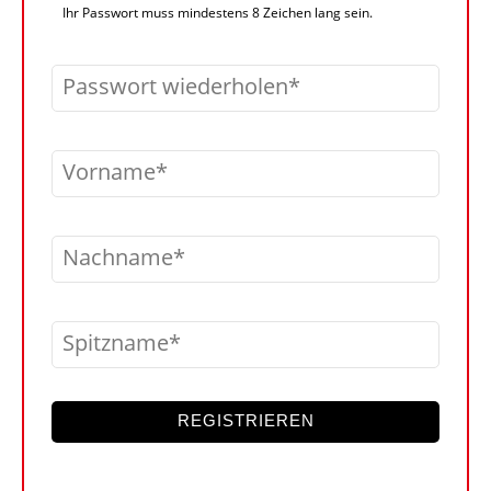
Ihr Passwort muss mindestens 8 Zeichen lang sein.
Passwort wiederholen
Vorname
Nachname
Spitzname
REGISTRIEREN