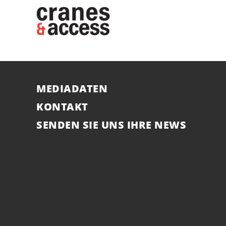
MEDIADATEN
KONTAKT
SENDEN SIE UNS IHRE NEWS