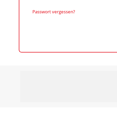
Passwort vergessen?