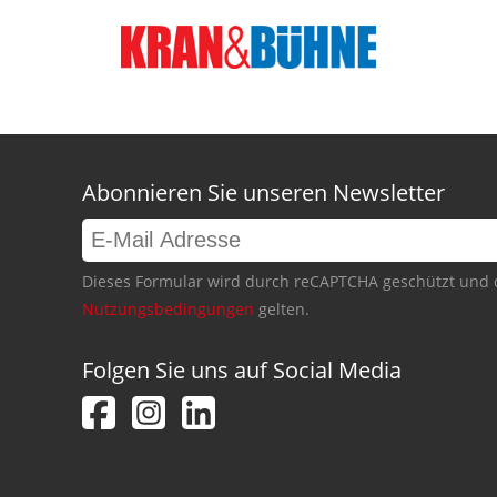
Abonnieren Sie unseren Newsletter
Dieses Formular wird durch reCAPTCHA geschützt und 
Nutzungsbedingungen
gelten.
Folgen Sie uns auf Social Media