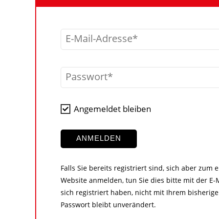
E-Mail-Adresse
Passwort
Angemeldet bleiben
ANMELDEN
Falls Sie bereits registriert sind, sich aber zum
Website anmelden, tun Sie dies bitte mit der E-M
sich registriert haben, nicht mit Ihrem bisher
Passwort bleibt unverändert.