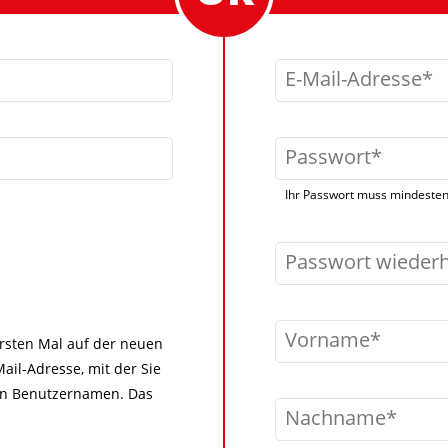
E-Mail-Adresse
Passwort
Ihr Passwort muss mindestens
Passwort wieder
Vorname
 ersten Mal auf der neuen
ail-Adresse, mit der Sie
igen Benutzernamen. Das
Nachname