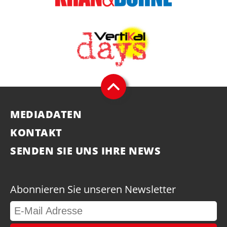
MEDIADATEN
KONTAKT
SENDEN SIE UNS IHRE NEWS
Abonnieren Sie unseren Newsletter