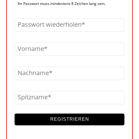
Ihr Passwort muss mindestens 8 Zeichen lang sein.
Passwort wiederholen
Vorname
Nachname
Spitzname
REGISTRIEREN