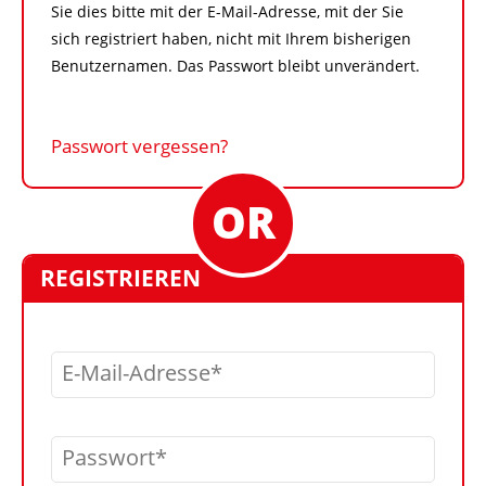
Sie dies bitte mit der E-Mail-Adresse, mit der Sie
sich registriert haben, nicht mit Ihrem bisherigen
Benutzernamen. Das Passwort bleibt unverändert.
Passwort vergessen?
REGISTRIEREN
E-Mail-Adresse
Passwort