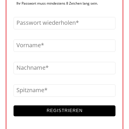
Ihr Passwort muss mindestens 8 Zeichen lang sein.
Passwort wiederholen
Vorname
Nachname
Spitzname
REGISTRIEREN