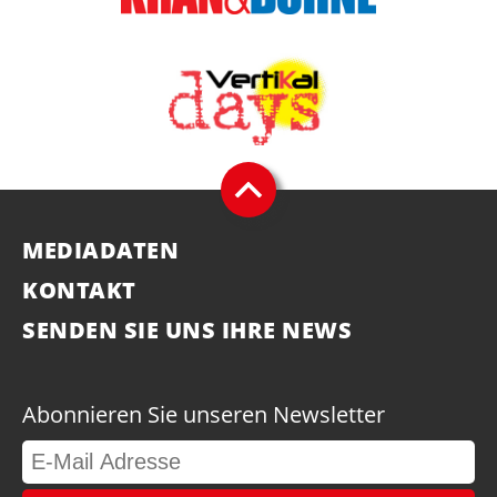
MEDIADATEN
KONTAKT
SENDEN SIE UNS IHRE NEWS
Abonnieren Sie unseren Newsletter