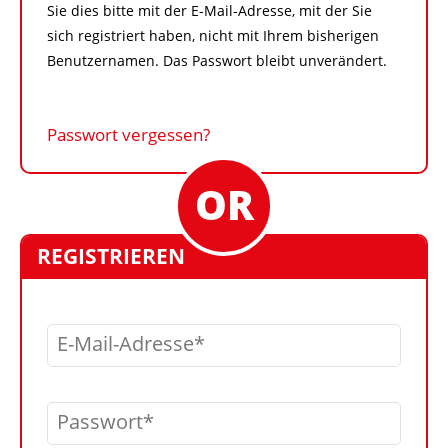
Sie dies bitte mit der E-Mail-Adresse, mit der Sie
sich registriert haben, nicht mit Ihrem bisherigen
Benutzernamen. Das Passwort bleibt unverändert.
Passwort vergessen?
REGISTRIEREN
E-Mail-Adresse
Passwort