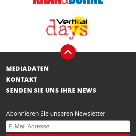
MEDIADATEN
KONTAKT
SENDEN SIE UNS IHRE NEWS
Abonnieren Sie unseren Newsletter