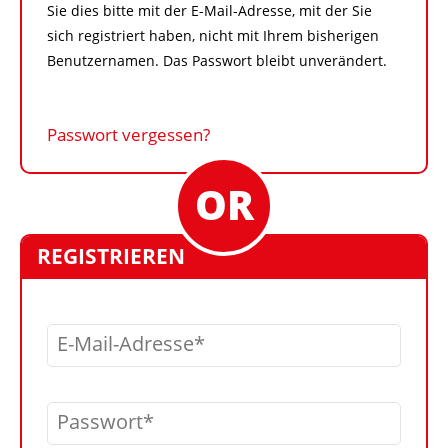
Sie dies bitte mit der E-Mail-Adresse, mit der Sie
sich registriert haben, nicht mit Ihrem bisherigen
Benutzernamen. Das Passwort bleibt unverändert.
Passwort vergessen?
REGISTRIEREN
E-Mail-Adresse
Passwort