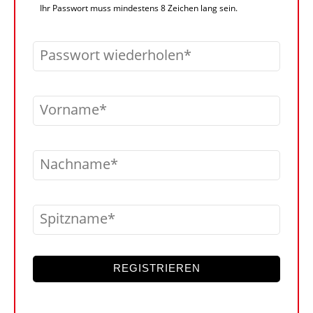
Ihr Passwort muss mindestens 8 Zeichen lang sein.
Passwort wiederholen
Vorname
Nachname
Spitzname
REGISTRIEREN