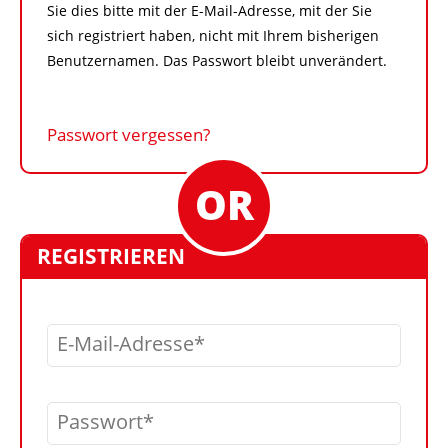
Sie dies bitte mit der E-Mail-Adresse, mit der Sie
sich registriert haben, nicht mit Ihrem bisherigen
Benutzernamen. Das Passwort bleibt unverändert.
Passwort vergessen?
REGISTRIEREN
E-Mail-Adresse
Passwort