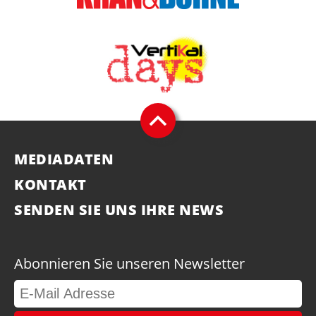
MEDIADATEN
KONTAKT
SENDEN SIE UNS IHRE NEWS
Abonnieren Sie unseren Newsletter