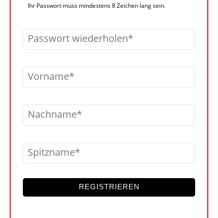
Ihr Passwort muss mindestens 8 Zeichen lang sein.
Passwort wiederholen
Vorname
Nachname
Spitzname
REGISTRIEREN