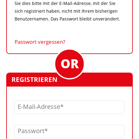
Sie dies bitte mit der E-Mail-Adresse, mit der Sie
sich registriert haben, nicht mit Ihrem bisherigen
Benutzernamen. Das Passwort bleibt unverändert.
Passwort vergessen?
REGISTRIEREN
E-Mail-Adresse
Passwort