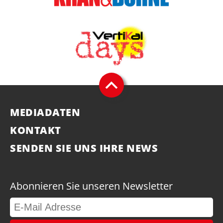
MEDIADATEN
KONTAKT
SENDEN SIE UNS IHRE NEWS
Abonnieren Sie unseren Newsletter