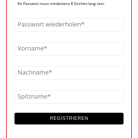
Ihr Passwort muss mindestens 8 Zeichen lang sein.
Passwort wiederholen
Vorname
Nachname
Spitzname
REGISTRIEREN