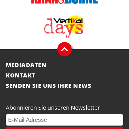
MEDIADATEN
KONTAKT
SENDEN SIE UNS IHRE NEWS
Abonnieren Sie unseren Newsletter