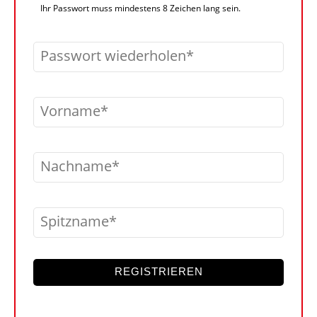
Ihr Passwort muss mindestens 8 Zeichen lang sein.
Passwort wiederholen
Vorname
Nachname
Spitzname
REGISTRIEREN