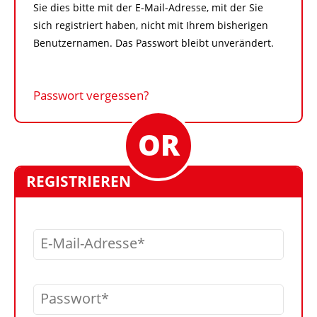
Sie dies bitte mit der E-Mail-Adresse, mit der Sie
sich registriert haben, nicht mit Ihrem bisherigen
Benutzernamen. Das Passwort bleibt unverändert.
Passwort vergessen?
REGISTRIEREN
E-Mail-Adresse
Passwort