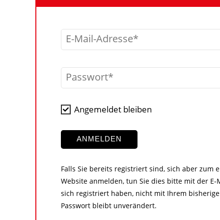
E-Mail-Adresse
Passwort
Angemeldet bleiben
ANMELDEN
Falls Sie bereits registriert sind, sich aber zum
Website anmelden, tun Sie dies bitte mit der E-M
sich registriert haben, nicht mit Ihrem bisher
Passwort bleibt unverändert.