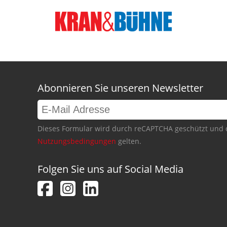
Abonnieren Sie unseren Newsletter
Dieses Formular wird durch reCAPTCHA geschützt und 
Nutzungsbedingungen
gelten.
Folgen Sie uns auf Social Media