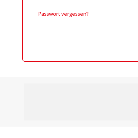
Passwort vergessen?