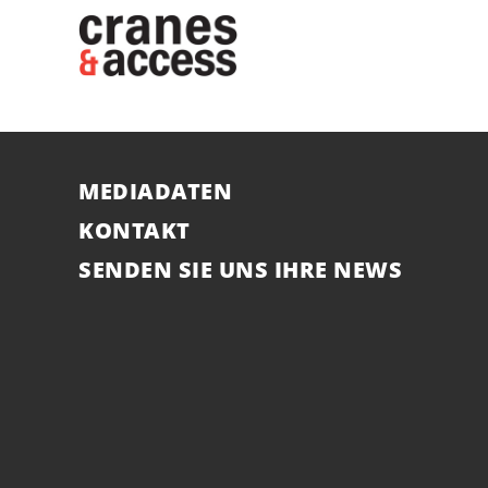
MEDIADATEN
KONTAKT
SENDEN SIE UNS IHRE NEWS