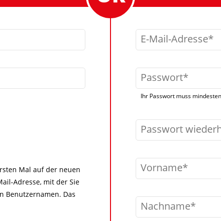
E-Mail-Adresse
Passwort
Ihr Passwort muss mindestens
Passwort wieder
Vorname
 ersten Mal auf der neuen
ail-Adresse, mit der Sie
igen Benutzernamen. Das
Nachname