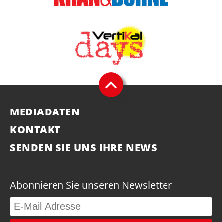
MEDIADATEN
KONTAKT
SENDEN SIE UNS IHRE NEWS
Abonnieren Sie unseren Newsletter