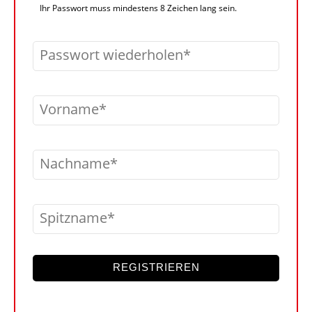
Ihr Passwort muss mindestens 8 Zeichen lang sein.
Passwort wiederholen
Vorname
Nachname
Spitzname
REGISTRIEREN