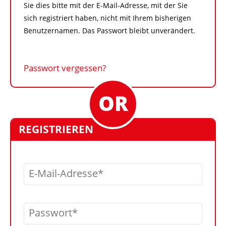
Sie dies bitte mit der E-Mail-Adresse, mit der Sie
sich registriert haben, nicht mit Ihrem bisherigen
Benutzernamen. Das Passwort bleibt unverändert.
Passwort vergessen?
REGISTRIEREN
E-Mail-Adresse
Passwort