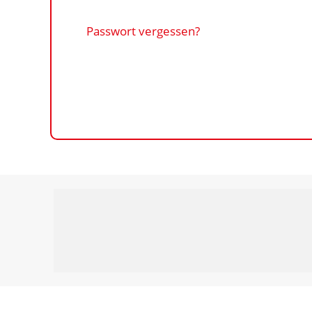
Passwort vergessen?