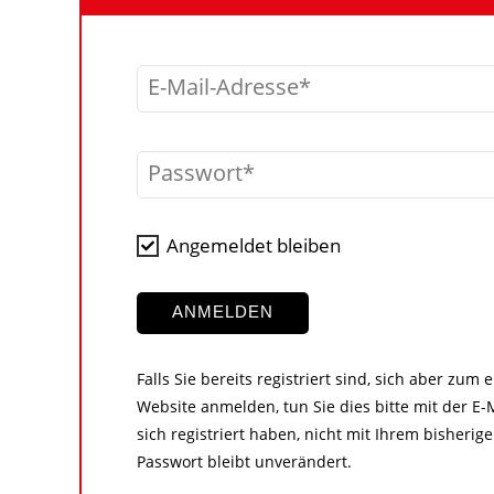
E-Mail-Adresse
Passwort
Angemeldet bleiben
ANMELDEN
Falls Sie bereits registriert sind, sich aber zum
Website anmelden, tun Sie dies bitte mit der E-M
sich registriert haben, nicht mit Ihrem bisher
Passwort bleibt unverändert.