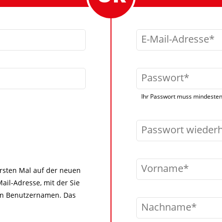
E-Mail-Adresse
Passwort
Ihr Passwort muss mindestens
Passwort wieder
Vorname
 ersten Mal auf der neuen
ail-Adresse, mit der Sie
igen Benutzernamen. Das
Nachname