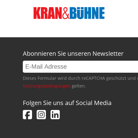
Abonnieren Sie unseren Newsletter
Dieses Formular wird durch reCAPTCHA geschützt und 
Nutzungsbedingungen
gelten.
Folgen Sie uns auf Social Media