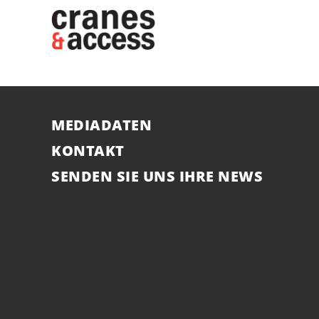
MEDIADATEN
KONTAKT
SENDEN SIE UNS IHRE NEWS