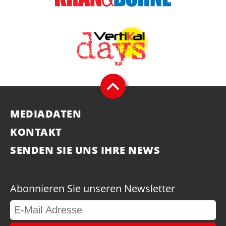
MEDIADATEN
KONTAKT
SENDEN SIE UNS IHRE NEWS
Abonnieren Sie unseren Newsletter