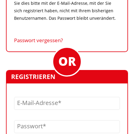
Sie dies bitte mit der E-Mail-Adresse, mit der Sie
sich registriert haben, nicht mit Ihrem bisherigen
Benutzernamen. Das Passwort bleibt unverändert.
Passwort vergessen?
REGISTRIEREN
E-Mail-Adresse
Passwort