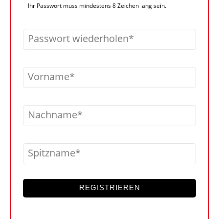
Ihr Passwort muss mindestens 8 Zeichen lang sein.
Passwort wiederholen
Vorname
Nachname
Spitzname
REGISTRIEREN