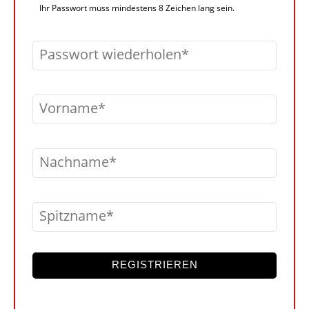
Ihr Passwort muss mindestens 8 Zeichen lang sein.
Passwort wiederholen
Vorname
Nachname
Spitzname
REGISTRIEREN