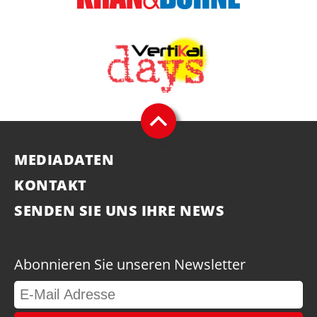
MEDIADATEN
KONTAKT
SENDEN SIE UNS IHRE NEWS
Abonnieren Sie unseren Newsletter