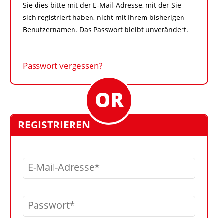
Sie dies bitte mit der E-Mail-Adresse, mit der Sie
sich registriert haben, nicht mit Ihrem bisherigen
Benutzernamen. Das Passwort bleibt unverändert.
Passwort vergessen?
REGISTRIEREN
E-Mail-Adresse
Passwort