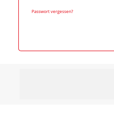
Passwort vergessen?