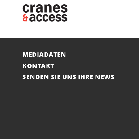
MEDIADATEN
KONTAKT
SENDEN SIE UNS IHRE NEWS