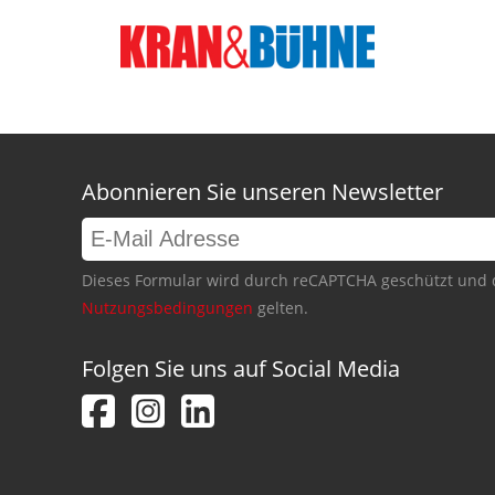
Abonnieren Sie unseren Newsletter
Dieses Formular wird durch reCAPTCHA geschützt und 
Nutzungsbedingungen
gelten.
Folgen Sie uns auf Social Media