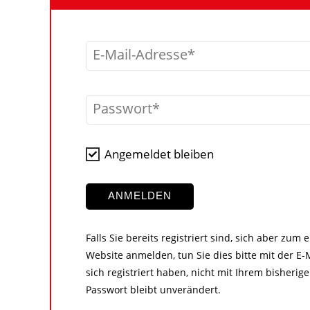
E-Mail-Adresse
Passwort
Angemeldet bleiben
ANMELDEN
Falls Sie bereits registriert sind, sich aber zum
Website anmelden, tun Sie dies bitte mit der E-M
sich registriert haben, nicht mit Ihrem bisher
Passwort bleibt unverändert.