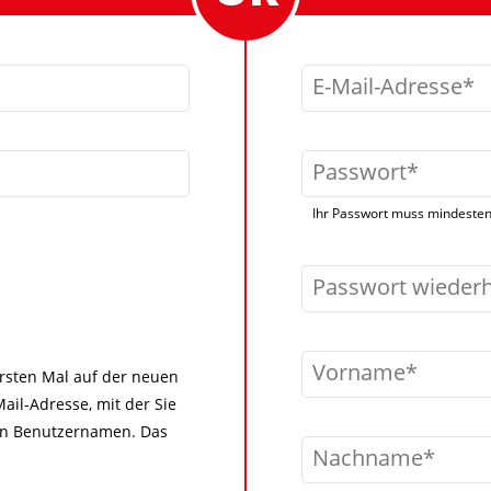
E-Mail-Adresse
Passwort
Ihr Passwort muss mindestens
Passwort wieder
Vorname
 ersten Mal auf der neuen
ail-Adresse, mit der Sie
igen Benutzernamen. Das
Nachname