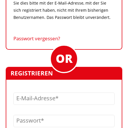
Sie dies bitte mit der E-Mail-Adresse, mit der Sie
sich registriert haben, nicht mit Ihrem bisherigen
Benutzernamen. Das Passwort bleibt unverändert.
Passwort vergessen?
REGISTRIEREN
E-Mail-Adresse
Passwort