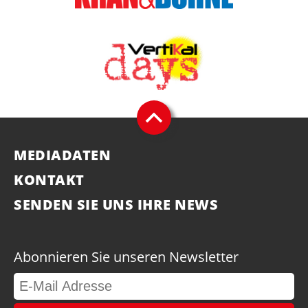
MEDIADATEN
KONTAKT
SENDEN SIE UNS IHRE NEWS
Abonnieren Sie unseren Newsletter