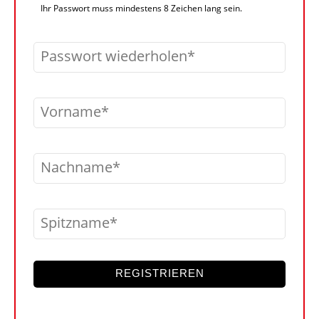
Ihr Passwort muss mindestens 8 Zeichen lang sein.
Passwort wiederholen
Vorname
Nachname
Spitzname
REGISTRIEREN