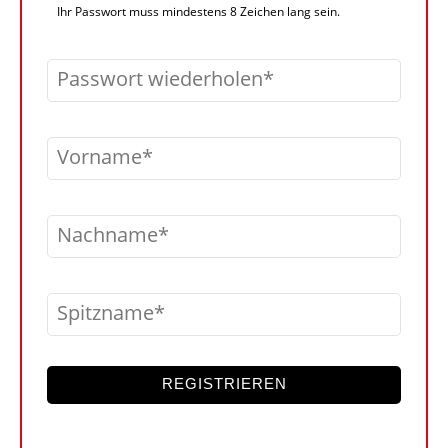
Ihr Passwort muss mindestens 8 Zeichen lang sein.
Passwort wiederholen
Vorname
Nachname
Spitzname
REGISTRIEREN