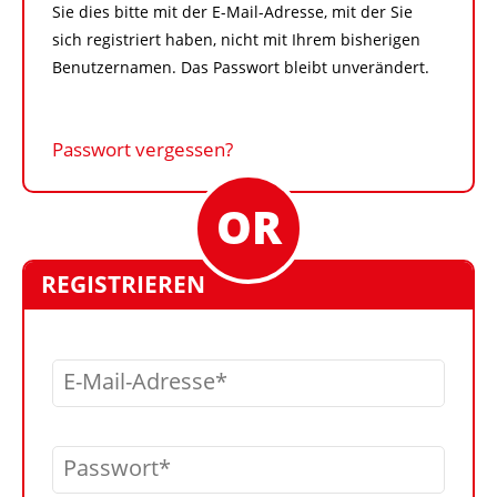
Sie dies bitte mit der E-Mail-Adresse, mit der Sie
sich registriert haben, nicht mit Ihrem bisherigen
Benutzernamen. Das Passwort bleibt unverändert.
Passwort vergessen?
REGISTRIEREN
E-Mail-Adresse
Passwort