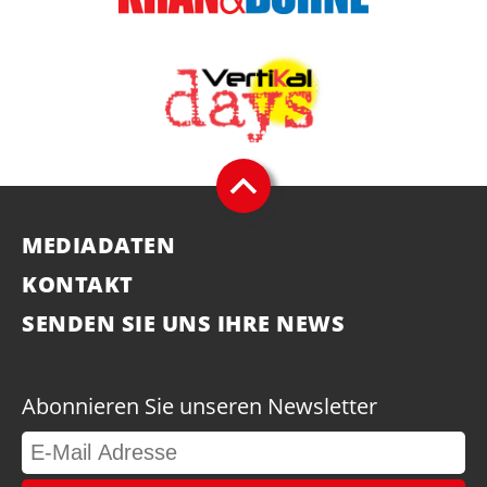
MEDIADATEN
KONTAKT
SENDEN SIE UNS IHRE NEWS
Abonnieren Sie unseren Newsletter