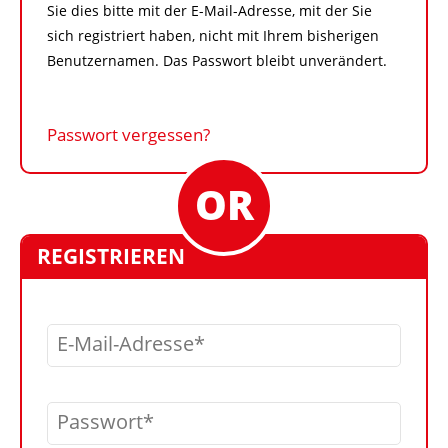
Sie dies bitte mit der E-Mail-Adresse, mit der Sie
sich registriert haben, nicht mit Ihrem bisherigen
Benutzernamen. Das Passwort bleibt unverändert.
Passwort vergessen?
REGISTRIEREN
E-Mail-Adresse
Passwort