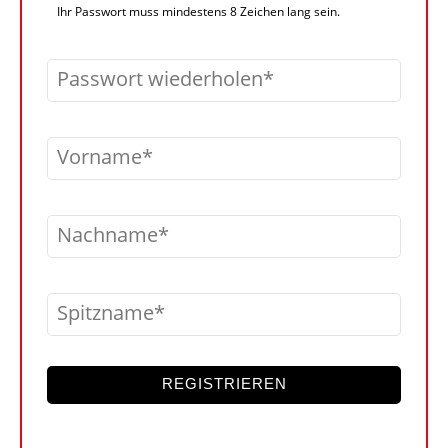
Ihr Passwort muss mindestens 8 Zeichen lang sein.
Passwort wiederholen
Vorname
Nachname
Spitzname
REGISTRIEREN