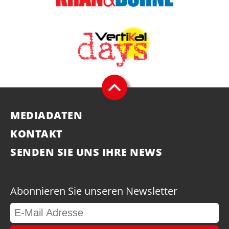
MEDIADATEN
KONTAKT
SENDEN SIE UNS IHRE NEWS
Abonnieren Sie unseren Newsletter