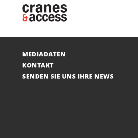
MEDIADATEN
KONTAKT
SENDEN SIE UNS IHRE NEWS