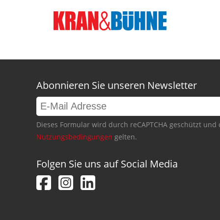
Abonnieren Sie unseren Newsletter
Dieses Formular wird durch reCAPTCHA geschützt und 
Nutzungsbedingungen
gelten.
Folgen Sie uns auf Social Media