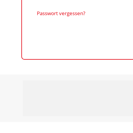
Passwort vergessen?