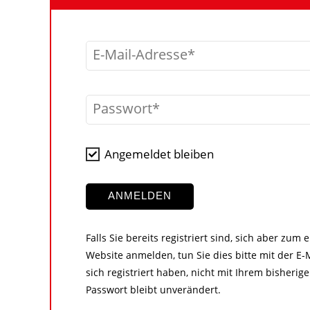
E-Mail-Adresse
Passwort
Angemeldet bleiben
ANMELDEN
Falls Sie bereits registriert sind, sich aber zum
Website anmelden, tun Sie dies bitte mit der E-M
sich registriert haben, nicht mit Ihrem bisher
Passwort bleibt unverändert.