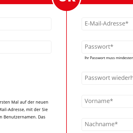
E-Mail-Adresse
Passwort
Ihr Passwort muss mindestens
Passwort wieder
Vorname
 ersten Mal auf der neuen
ail-Adresse, mit der Sie
igen Benutzernamen. Das
Nachname