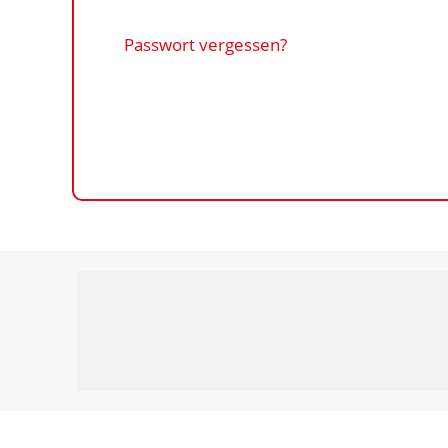
Passwort vergessen?