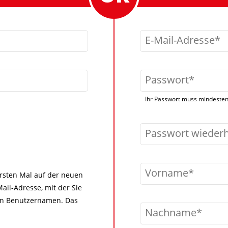
E-Mail-Adresse
Passwort
Ihr Passwort muss mindestens
Passwort wieder
Vorname
 ersten Mal auf der neuen
ail-Adresse, mit der Sie
igen Benutzernamen. Das
Nachname