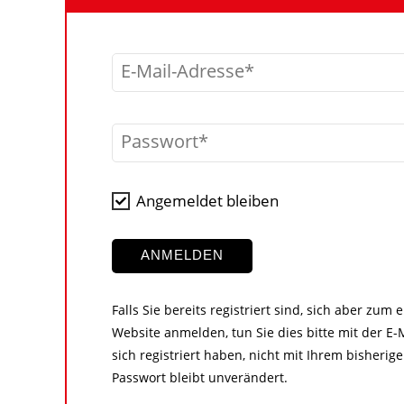
E-Mail-Adresse
Passwort
Angemeldet bleiben
ANMELDEN
Falls Sie bereits registriert sind, sich aber zum
Website anmelden, tun Sie dies bitte mit der E-M
sich registriert haben, nicht mit Ihrem bisher
Passwort bleibt unverändert.