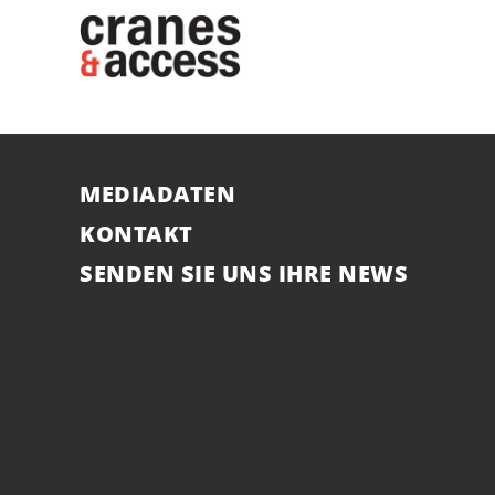
MEDIADATEN
KONTAKT
SENDEN SIE UNS IHRE NEWS