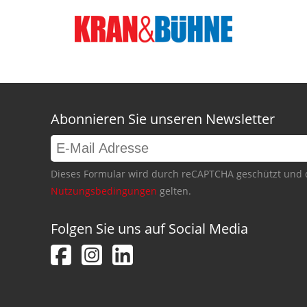
Abonnieren Sie unseren Newsletter
Dieses Formular wird durch reCAPTCHA geschützt und 
Nutzungsbedingungen
gelten.
Folgen Sie uns auf Social Media