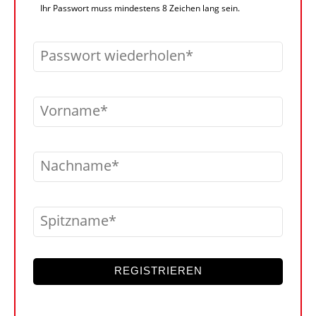
Ihr Passwort muss mindestens 8 Zeichen lang sein.
Passwort wiederholen
Vorname
Nachname
Spitzname
REGISTRIEREN