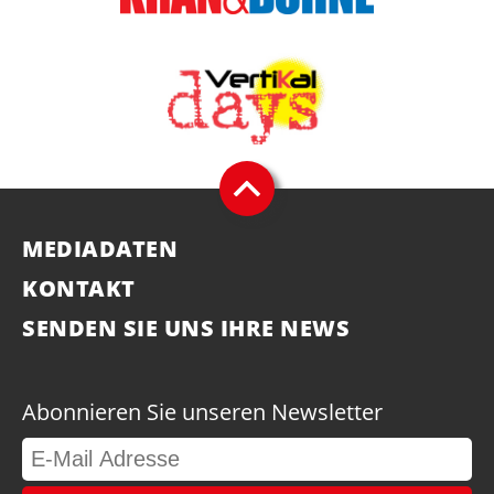
MEDIADATEN
KONTAKT
SENDEN SIE UNS IHRE NEWS
Abonnieren Sie unseren Newsletter