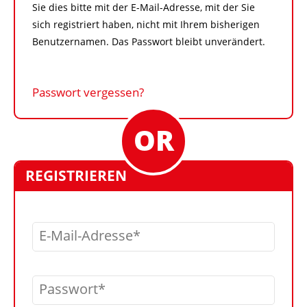
Sie dies bitte mit der E-Mail-Adresse, mit der Sie
sich registriert haben, nicht mit Ihrem bisherigen
Benutzernamen. Das Passwort bleibt unverändert.
Passwort vergessen?
REGISTRIEREN
E-Mail-Adresse
Passwort