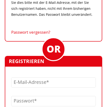
Sie dies bitte mit der E-Mail-Adresse, mit der Sie
sich registriert haben, nicht mit Ihrem bisherigen
Benutzernamen. Das Passwort bleibt unverändert.
Passwort vergessen?
REGISTRIEREN
E-Mail-Adresse
Passwort