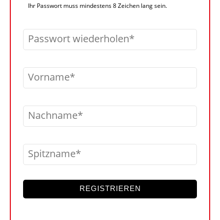
Ihr Passwort muss mindestens 8 Zeichen lang sein.
Passwort wiederholen
Vorname
Nachname
Spitzname
REGISTRIEREN