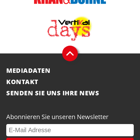
MEDIADATEN
KONTAKT
SENDEN SIE UNS IHRE NEWS
Abonnieren Sie unseren Newsletter