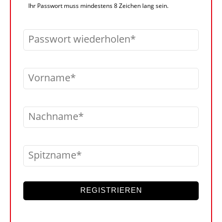
Ihr Passwort muss mindestens 8 Zeichen lang sein.
Passwort wiederholen
Vorname
Nachname
Spitzname
REGISTRIEREN