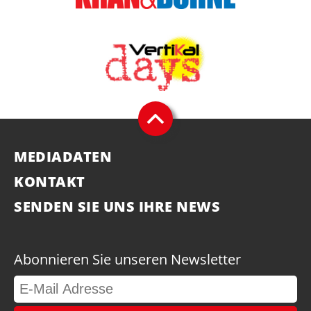
MEDIADATEN
KONTAKT
SENDEN SIE UNS IHRE NEWS
Abonnieren Sie unseren Newsletter