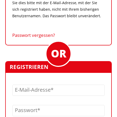
Sie dies bitte mit der E-Mail-Adresse, mit der Sie
sich registriert haben, nicht mit Ihrem bisherigen
Benutzernamen. Das Passwort bleibt unverändert.
Passwort vergessen?
REGISTRIEREN
E-Mail-Adresse
Passwort