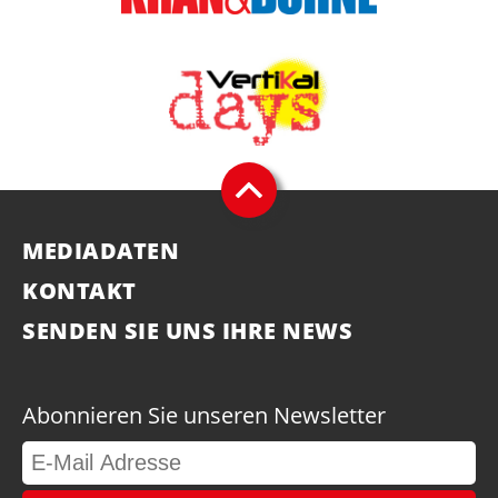
MEDIADATEN
KONTAKT
SENDEN SIE UNS IHRE NEWS
Abonnieren Sie unseren Newsletter