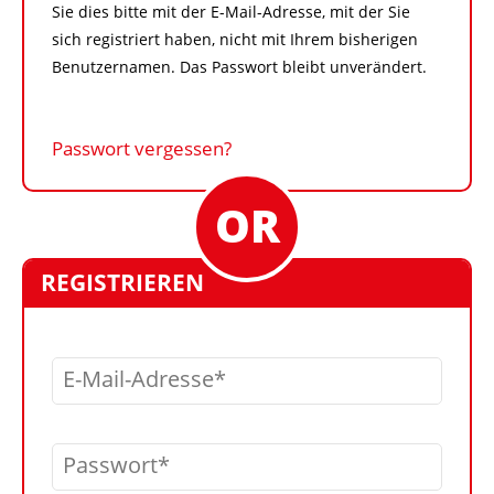
Sie dies bitte mit der E-Mail-Adresse, mit der Sie
sich registriert haben, nicht mit Ihrem bisherigen
Benutzernamen. Das Passwort bleibt unverändert.
Passwort vergessen?
REGISTRIEREN
E-Mail-Adresse
Passwort