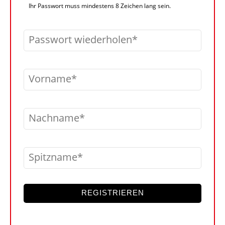
Ihr Passwort muss mindestens 8 Zeichen lang sein.
Passwort wiederholen
Vorname
Nachname
Spitzname
REGISTRIEREN