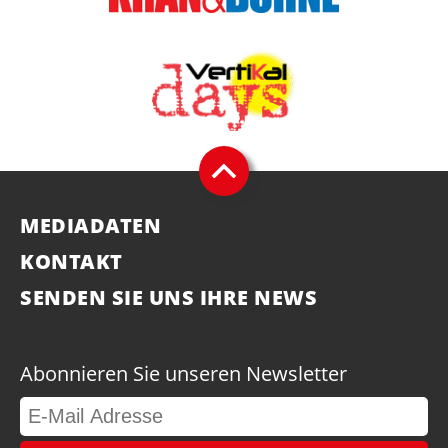
MEDIADATEN
KONTAKT
SENDEN SIE UNS IHRE NEWS
Abonnieren Sie unseren Newsletter