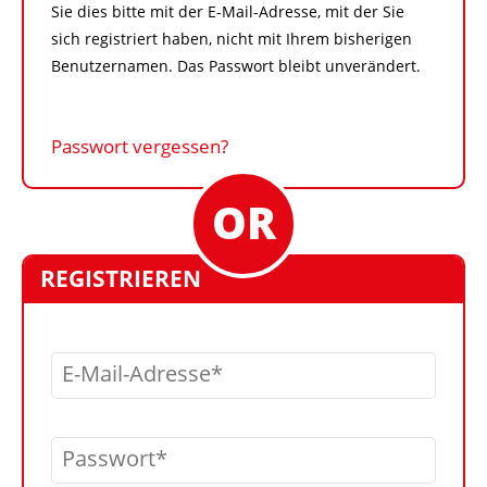
Sie dies bitte mit der E-Mail-Adresse, mit der Sie
sich registriert haben, nicht mit Ihrem bisherigen
Benutzernamen. Das Passwort bleibt unverändert.
Passwort vergessen?
REGISTRIEREN
E-Mail-Adresse
Passwort