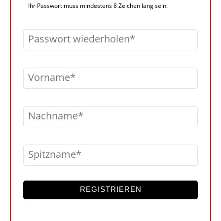
Ihr Passwort muss mindestens 8 Zeichen lang sein.
Passwort wiederholen
Vorname
Nachname
Spitzname
REGISTRIEREN