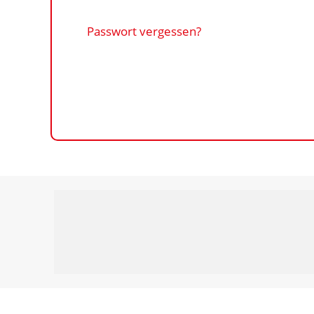
Passwort vergessen?