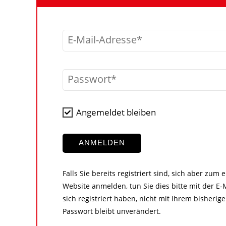
E-Mail-Adresse
Passwort
Angemeldet bleiben
ANMELDEN
Falls Sie bereits registriert sind, sich aber zum
Website anmelden, tun Sie dies bitte mit der E-M
sich registriert haben, nicht mit Ihrem bisher
Passwort bleibt unverändert.