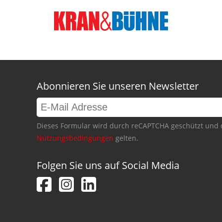
Abonnieren Sie unseren Newsletter
Dieses Formular wird durch reCAPTCHA geschützt und 
Nutzungsbedingungen
gelten.
Folgen Sie uns auf Social Media