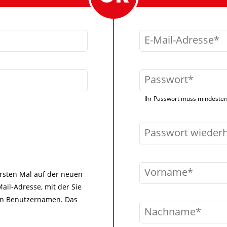
E-Mail-Adresse
Passwort
Ihr Passwort muss mindestens
Passwort wieder
Vorname
 ersten Mal auf der neuen
ail-Adresse, mit der Sie
igen Benutzernamen. Das
Nachname