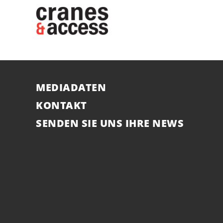
MEDIADATEN
KONTAKT
SENDEN SIE UNS IHRE NEWS