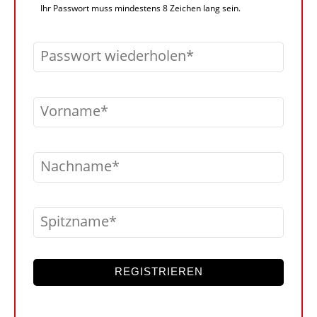
Ihr Passwort muss mindestens 8 Zeichen lang sein.
Passwort wiederholen
Vorname
Nachname
Spitzname
REGISTRIEREN