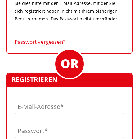
Sie dies bitte mit der E-Mail-Adresse, mit der Sie
sich registriert haben, nicht mit Ihrem bisherigen
Benutzernamen. Das Passwort bleibt unverändert.
Passwort vergessen?
REGISTRIEREN
E-Mail-Adresse
Passwort