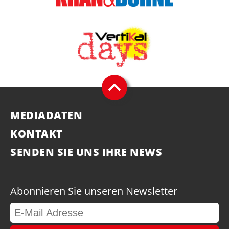
MEDIADATEN
KONTAKT
SENDEN SIE UNS IHRE NEWS
Abonnieren Sie unseren Newsletter