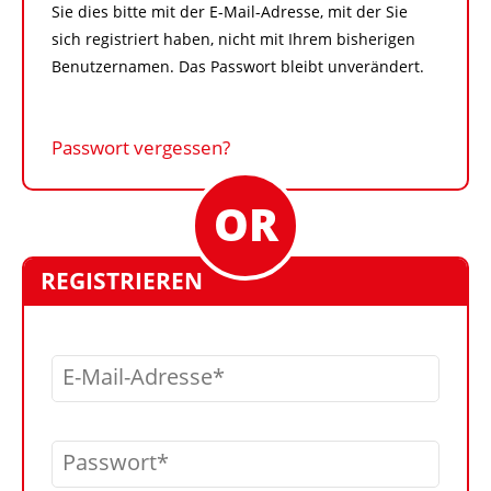
Sie dies bitte mit der E-Mail-Adresse, mit der Sie
sich registriert haben, nicht mit Ihrem bisherigen
Benutzernamen. Das Passwort bleibt unverändert.
Passwort vergessen?
REGISTRIEREN
E-Mail-Adresse
Passwort