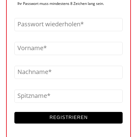
Ihr Passwort muss mindestens 8 Zeichen lang sein.
Passwort wiederholen
Vorname
Nachname
Spitzname
REGISTRIEREN