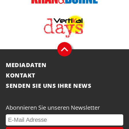
MEDIADATEN
KONTAKT
SENDEN SIE UNS IHRE NEWS
Abonnieren Sie unseren Newsletter