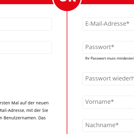
E-Mail-Adresse
Passwort
Ihr Passwort muss mindestens
Passwort wieder
Vorname
 ersten Mal auf der neuen
ail-Adresse, mit der Sie
igen Benutzernamen. Das
Nachname