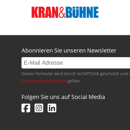
Abonnieren Sie unseren Newsletter
Dieses Formular wird durch reCAPTCHA geschützt und 
Nutzungsbedingungen
gelten.
Folgen Sie uns auf Social Media