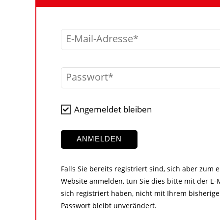
E-Mail-Adresse
Passwort
Angemeldet bleiben
ANMELDEN
Falls Sie bereits registriert sind, sich aber zum
Website anmelden, tun Sie dies bitte mit der E-M
sich registriert haben, nicht mit Ihrem bisher
Passwort bleibt unverändert.