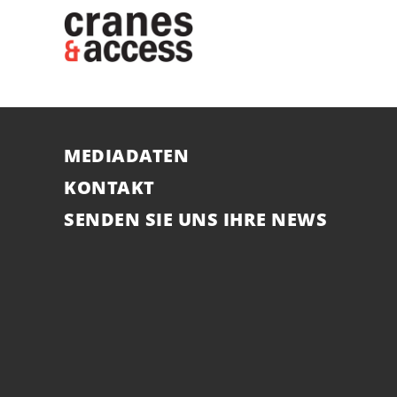
MEDIADATEN
KONTAKT
SENDEN SIE UNS IHRE NEWS