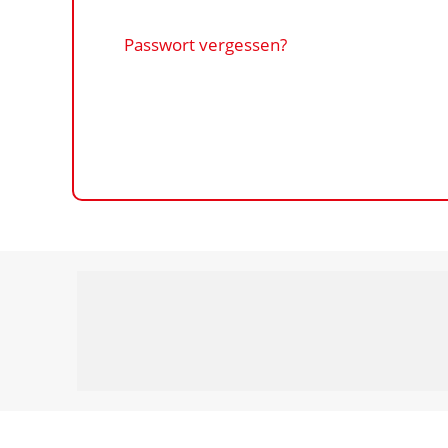
Passwort vergessen?