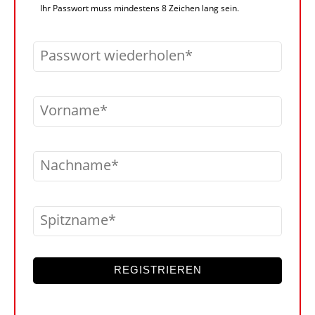
Ihr Passwort muss mindestens 8 Zeichen lang sein.
Passwort wiederholen
Vorname
Nachname
Spitzname
REGISTRIEREN