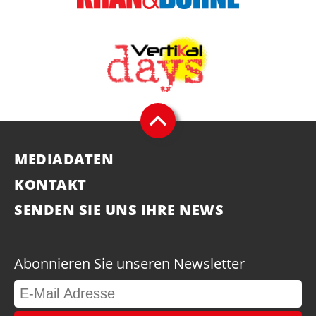
MEDIADATEN
KONTAKT
SENDEN SIE UNS IHRE NEWS
Abonnieren Sie unseren Newsletter