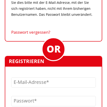
Sie dies bitte mit der E-Mail-Adresse, mit der Sie
sich registriert haben, nicht mit Ihrem bisherigen
Benutzernamen. Das Passwort bleibt unverändert.
Passwort vergessen?
REGISTRIEREN
E-Mail-Adresse
Passwort