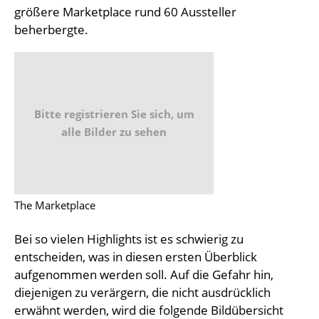
größere Marketplace rund 60 Aussteller
beherbergte.
Bitte registrieren Sie sich, um
alle Bilder zu sehen
The Marketplace
Bei so vielen Highlights ist es schwierig zu
entscheiden, was in diesen ersten Überblick
aufgenommen werden soll. Auf die Gefahr hin,
diejenigen zu verärgern, die nicht ausdrücklich
erwähnt werden, wird die folgende Bildübersicht