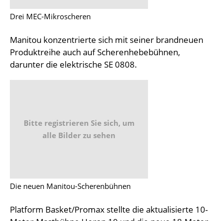
Drei MEC-Mikroscheren
Manitou konzentrierte sich mit seiner brandneuen
Produktreihe auch auf Scherenhebebühnen,
darunter die elektrische SE 0808.
Bitte registrieren Sie sich, um
alle Bilder zu sehen
Die neuen Manitou-Scherenbühnen
Platform Basket/Promax stellte die aktualisierte 10-