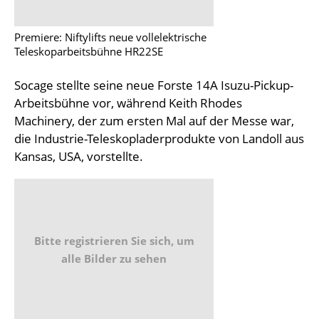
Premiere: Niftylifts neue vollelektrische
Teleskoparbeitsbühne HR22SE
Socage stellte seine neue Forste 14A Isuzu-Pickup-
Arbeitsbühne vor, während Keith Rhodes
Machinery, der zum ersten Mal auf der Messe war,
die Industrie-Teleskopladerprodukte von Landoll aus
Kansas, USA, vorstellte.
Bitte registrieren Sie sich, um
alle Bilder zu sehen