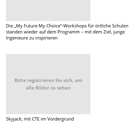
Die „My Future My Choice“-Workshops für örtliche Schulen
standen wieder auf dem Programm – mit dem Ziel, junge
Ingenieure zu inspirieren
Bitte registrieren Sie sich, um
alle Bilder zu sehen
Skyjack; mit CTE im Vordergrund