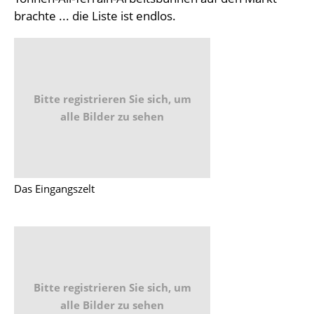
brachte ... die Liste ist endlos.
Bitte registrieren Sie sich, um
alle Bilder zu sehen
Das Eingangszelt
Bitte registrieren Sie sich, um
alle Bilder zu sehen