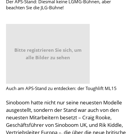
Der APS-Stand: Diesmal keine LGMG-Bühnen, aber
beachten Sie die JLG-Bühne!
Bitte registrieren Sie sich, um
alle Bilder zu sehen
Auch am APS-Stand zu entdecken: der Toughlift ML15
Sinoboom hatte nicht nur seine neuesten Modelle
ausgestellt, sondern der Stand war auch von den
neuesten Mitarbeitern besetzt – Craig Rooke,
Geschäftsführer von Sinoboom UK, und Rik Kiddle,
Vertriebsleiter Europa –, die über die neue britische