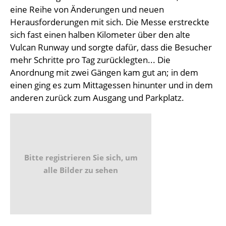
eine Reihe von Änderungen und neuen
Herausforderungen mit sich. Die Messe erstreckte
sich fast einen halben Kilometer über den alte
Vulcan Runway und sorgte dafür, dass die Besucher
mehr Schritte pro Tag zurücklegten... Die
Anordnung mit zwei Gängen kam gut an; in dem
einen ging es zum Mittagessen hinunter und in dem
anderen zurück zum Ausgang und Parkplatz.
Bitte registrieren Sie sich, um
alle Bilder zu sehen