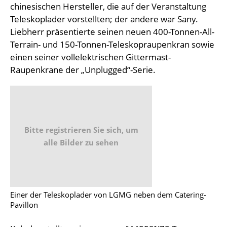
chinesischen Hersteller, die auf der Veranstaltung
Teleskoplader vorstellten; der andere war Sany.
Liebherr präsentierte seinen neuen 400-Tonnen-All-
Terrain- und 150-Tonnen-Teleskopraupenkran sowie
einen seiner vollelektrischen Gittermast-
Raupenkrane der „Unplugged“-Serie.
Bitte registrieren Sie sich, um
alle Bilder zu sehen
Einer der Teleskoplader von LGMG neben dem Catering-
Pavillon