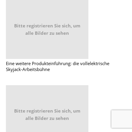
Bitte registrieren Sie sich, um
alle Bilder zu sehen
Eine weitere Produkteinführung: die vollelektrische
Skyjack-Arbeitsbühne
Bitte registrieren Sie sich, um
alle Bilder zu sehen