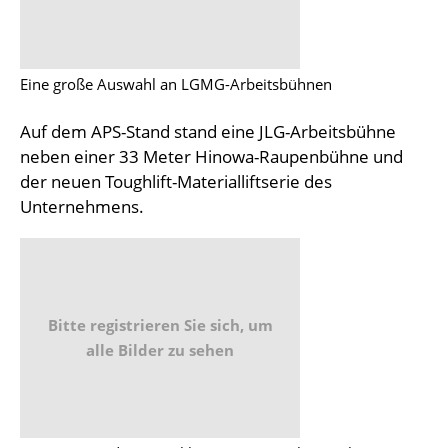
Eine große Auswahl an LGMG-Arbeitsbühnen
Auf dem APS-Stand stand eine JLG-Arbeitsbühne
neben einer 33 Meter Hinowa-Raupenbühne und
der neuen Toughlift-Materialliftserie des
Unternehmens.
Bitte registrieren Sie sich, um
alle Bilder zu sehen