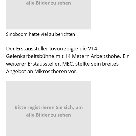
alle Bilder zu sehen
Sinoboom hatte viel zu berichten
Der Erstaussteller Jovoo zeigte die V14-
Gelenkarbeitsbühne mit 14 Metern Arbeitshöhe. Ein
weiterer Erstaussteller, MEC, stellte sein breites
Angebot an Mikroscheren vor.
Bitte registrieren Sie sich, um
alle Bilder zu sehen