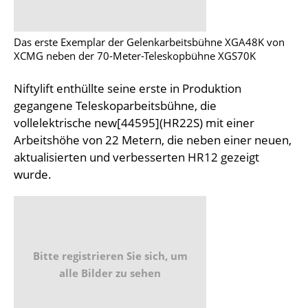
Das erste Exemplar der Gelenkarbeitsbühne XGA48K von
XCMG neben der 70-Meter-Teleskopbühne XGS70K
Niftylift enthüllte seine erste in Produktion
gegangene Teleskoparbeitsbühne, die
vollelektrische new[44595](HR22S) mit einer
Arbeitshöhe von 22 Metern, die neben einer neuen,
aktualisierten und verbesserten HR12 gezeigt
wurde.
Bitte registrieren Sie sich, um
alle Bilder zu sehen