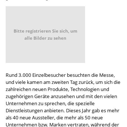
Bitte registrieren Sie sich, um
alle Bilder zu sehen
Rund 3.000 Einzelbesucher besuchten die Messe,
und viele kamen am zweiten Tag zurück, um sich die
zahlreichen neuen Produkte, Technologien und
zugehörigen Geräte anzusehen und mit den vielen
Unternehmen zu sprechen, die spezielle
Dienstleistungen anbieten. Dieses Jahr gab es mehr
als 40 neue Aussteller, die mehr als 50 neue
Unternehmen bzw. Marken vertraten, während der