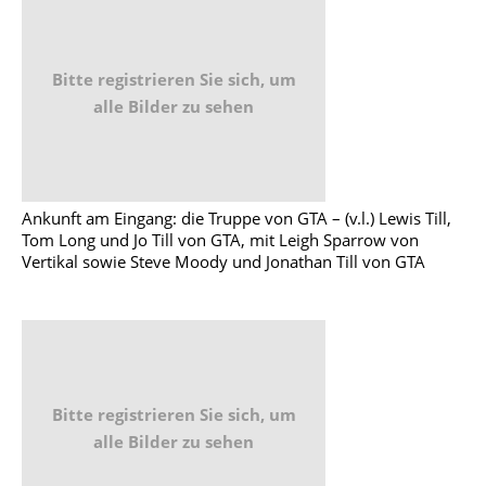
Bitte registrieren Sie sich, um
alle Bilder zu sehen
Ankunft am Eingang: die Truppe von GTA – (v.l.) Lewis Till,
Tom Long und Jo Till von GTA, mit Leigh Sparrow von
Vertikal sowie Steve Moody und Jonathan Till von GTA
Bitte registrieren Sie sich, um
alle Bilder zu sehen