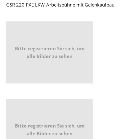
GSR 220 PXE LKW-Arbeitsbühne mit Gelenkaufbau
Bitte registrieren Sie sich, um
alle Bilder zu sehen
Bitte registrieren Sie sich, um
alle Bilder zu sehen