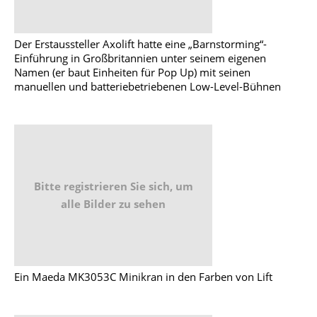
Der Erstaussteller Axolift hatte eine „Barnstorming“-
Einführung in Großbritannien unter seinem eigenen
Namen (er baut Einheiten für Pop Up) mit seinen
manuellen und batteriebetriebenen Low-Level-Bühnen
Bitte registrieren Sie sich, um
alle Bilder zu sehen
Ein Maeda MK3053C Minikran in den Farben von Lift