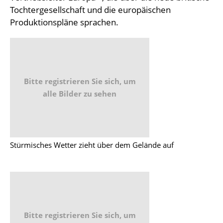
Tochtergesellschaft und die europäischen
Produktionspläne sprachen.
Bitte registrieren Sie sich, um
alle Bilder zu sehen
Stürmisches Wetter zieht über dem Gelände auf
Bitte registrieren Sie sich, um