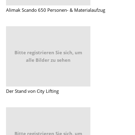
Alimak Scando 650 Personen- & Materialaufzug
Bitte registrieren Sie sich, um
alle Bilder zu sehen
Der Stand von City Lifting
Bitte registrieren Sie sich, um