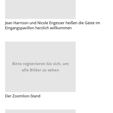
Jean Harrison und Nicole Engesser heißen die Gäste im
Eingangspavillon herzlich willkommen
Bitte registrieren Sie sich, um
alle Bilder zu sehen
Der Zoomlion-Stand