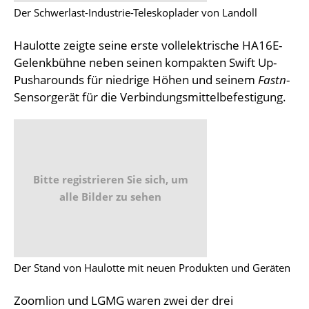
Der Schwerlast-Industrie-Teleskoplader von Landoll
Haulotte zeigte seine erste vollelektrische HA16E-
Gelenkbühne neben seinen kompakten Swift Up-
Pusharounds für niedrige Höhen und seinem
Fastn
-
Sensorgerät für die Verbindungsmittelbefestigung.
Bitte registrieren Sie sich, um
alle Bilder zu sehen
Der Stand von Haulotte mit neuen Produkten und Geräten
Zoomlion und LGMG waren zwei der drei