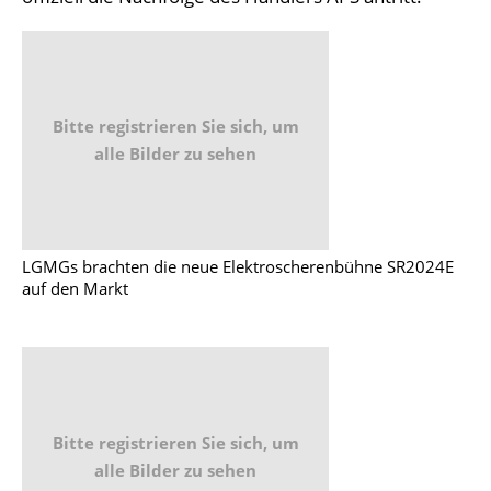
Bitte registrieren Sie sich, um
alle Bilder zu sehen
LGMGs brachten die neue Elektroscherenbühne SR2024E
auf den Markt
Bitte registrieren Sie sich, um
alle Bilder zu sehen