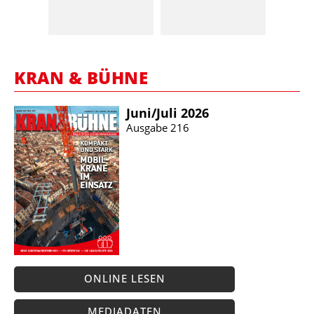
KRAN & BÜHNE
Juni/​Juli 2026
Ausgabe 216
ONLINE LESEN
MEDIADATEN