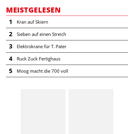
MEISTGELESEN
1
Kran auf Skiern
2
Sieben auf einen Streich
3
Elektrokrane für T. Pater
4
Ruck Zuck Fertighaus
5
Moog macht die 700 voll