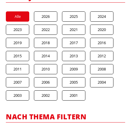
Alle
2026
2025
2024
2023
2022
2021
2020
2019
2018
2017
2016
2015
2014
2013
2012
2011
2010
2009
2008
2007
2006
2005
2004
2003
2002
2001
NACH THEMA FILTERN