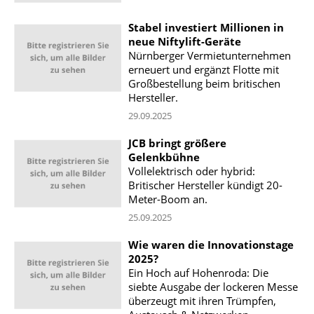
Stabel investiert Millionen in
neue Niftylift-Geräte
Nürnberger Vermietunternehmen
erneuert und ergänzt Flotte mit
Großbestellung beim britischen
Hersteller.
29.09.2025
JCB bringt größere
Gelenkbühne
Vollelektrisch oder hybrid:
Britischer Hersteller kündigt 20-
Meter-Boom an.
25.09.2025
Wie waren die Innovationstage
2025?
Ein Hoch auf Hohenroda: Die
siebte Ausgabe der lockeren Messe
überzeugt mit ihren Trümpfen,