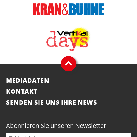
MEDIADATEN
KONTAKT
SENDEN SIE UNS IHRE NEWS
Abonnieren Sie unseren Newsletter