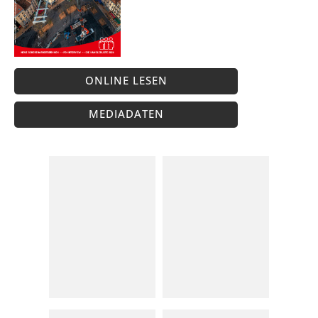
ONLINE LESEN
MEDIADATEN